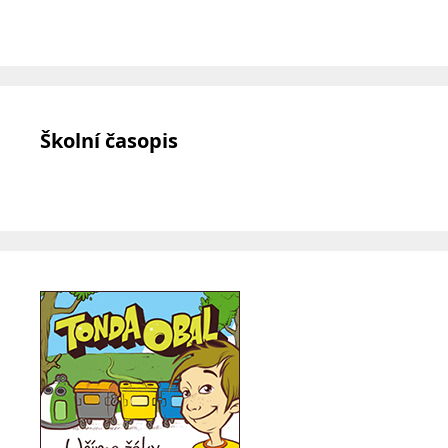
Školní časopis