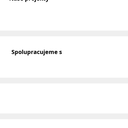
Spolupracujeme s