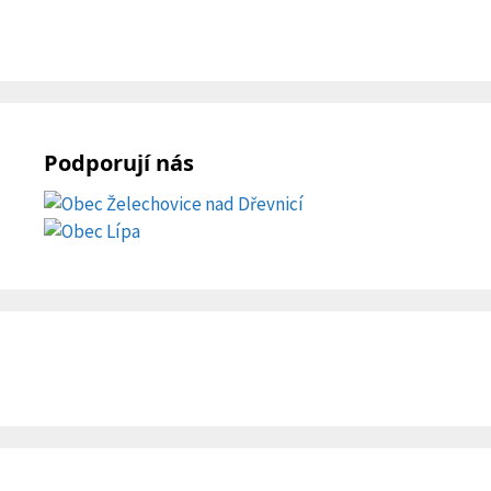
Podporují nás