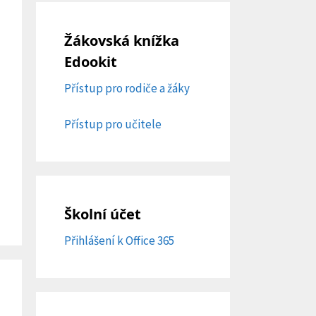
Žákovská knížka
Edookit
Přístup pro rodiče a žáky
Přístup pro učitele
Školní účet
Přihlášení k Office 365