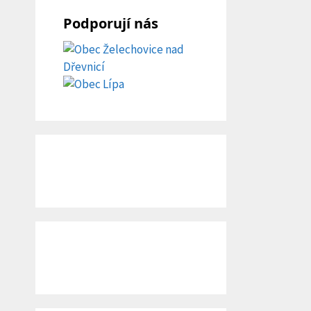
Podporují nás