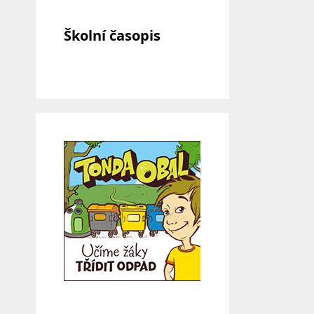
Školní časopis