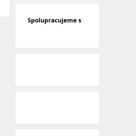
Spolupracujeme s