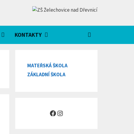
KONTAKTY
MATEŘSKÁ ŠKOLA
ZÁKLADNÍ ŠKOLA
Facebook
Instagram