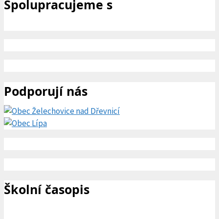
Spolupracujeme s
Podporují nás
Školní časopis