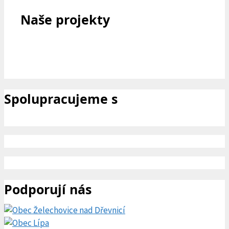
Naše projekty
Spolupracujeme s
Podporují nás