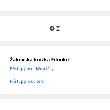
Facebook
Instagram
Žákovská knížka Edookit
Přístup pro rodiče a žáky
Přístup pro učitele