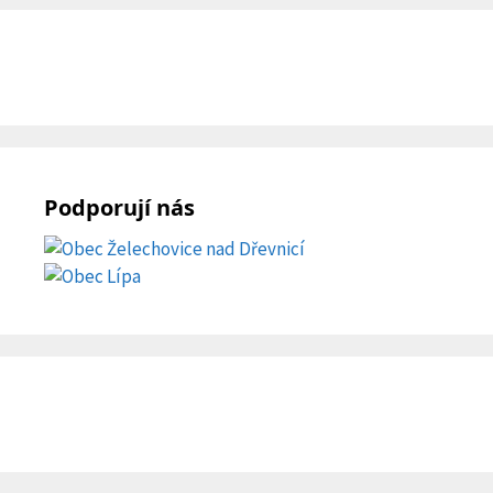
Podporují nás