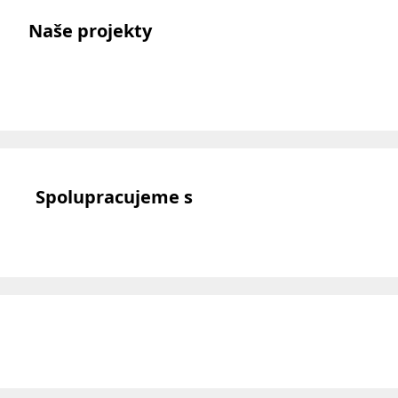
Naše projekty
Spolupracujeme s