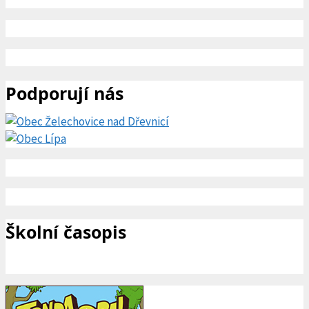
Podporují nás
Školní časopis