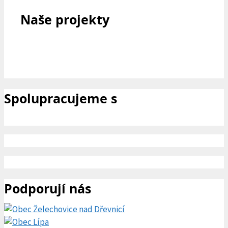
Naše projekty
Spolupracujeme s
Podporují nás