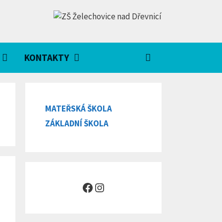
KONTAKTY
MATEŘSKÁ ŠKOLA
ZÁKLADNÍ ŠKOLA
Facebook
Instagram