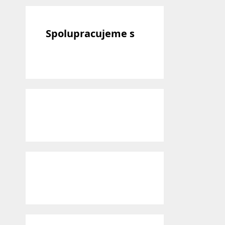
Spolupracujeme s