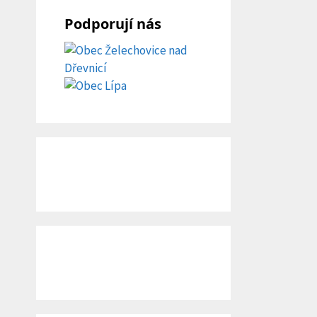
Podporují nás