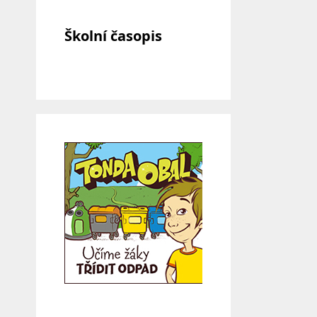
Školní časopis