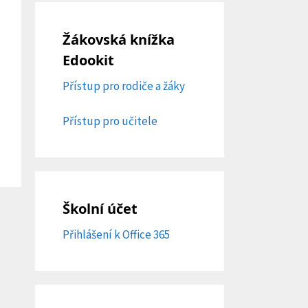
Žákovská knížka
Edookit
Přístup pro rodiče a žáky
Přístup pro učitele
Školní účet
Přihlášení k Office 365