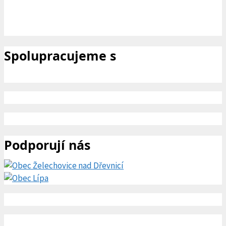
Spolupracujeme s
Podporují nás