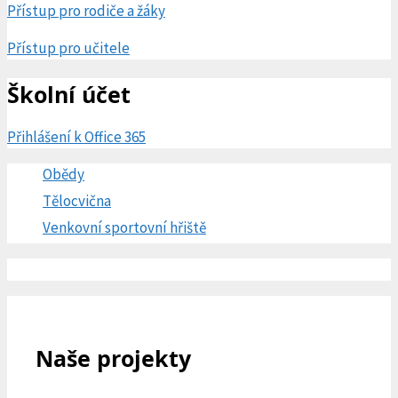
Přístup pro rodiče a žáky
Přístup pro učitele
Školní účet
Přihlášení k Office 365
Obědy
Tělocvična
Venkovní sportovní hřiště
Naše projekty