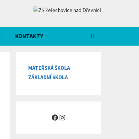
KONTAKTY
MATEŘSKÁ ŠKOLA
ZÁKLADNÍ ŠKOLA
Facebook
Instagram