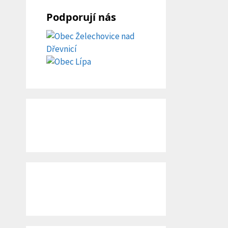
Podporují nás