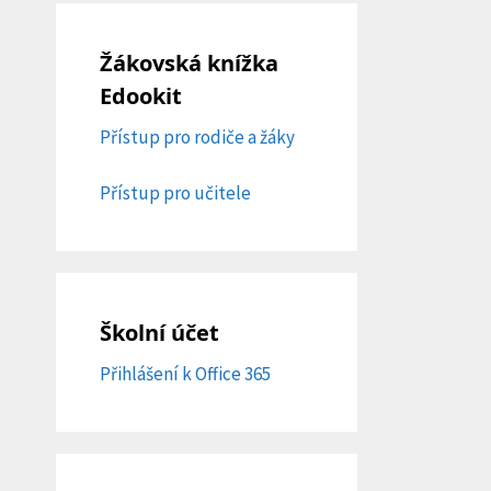
Žákovská knížka
Edookit
Přístup pro rodiče a žáky
Přístup pro učitele
Školní účet
Přihlášení k Office 365