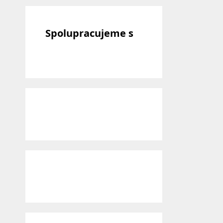
Spolupracujeme s