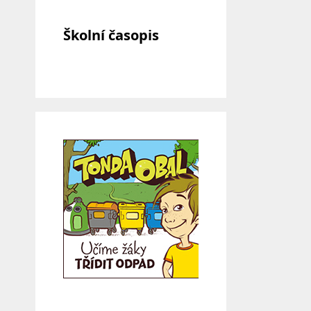
Školní časopis