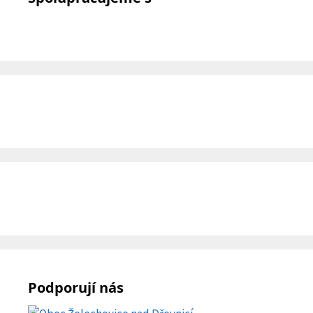
Podporují nás