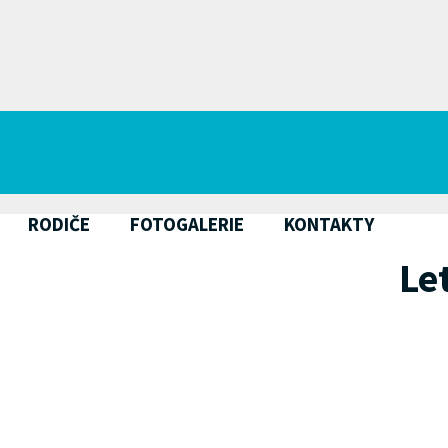
RODIČE
FOTOGALERIE
KONTAKTY
Le