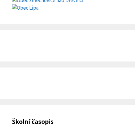
Školní časopis