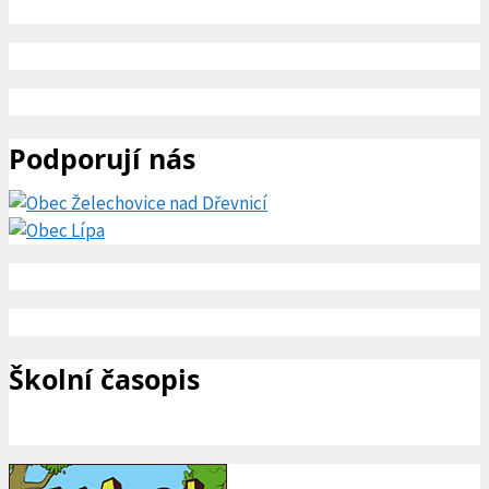
Podporují nás
Školní časopis