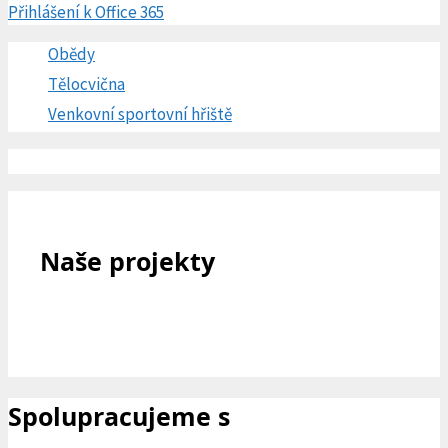
Přihlášení k Office 365
Obědy
Tělocvična
Venkovní sportovní hřiště
Naše projekty
Spolupracujeme s