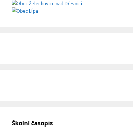
Školní časopis