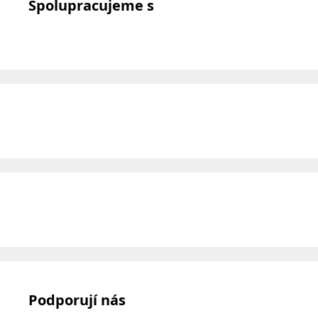
Spolupracujeme s
Podporují nás