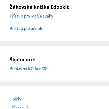
Žákovská knížka Edookit
Přístup pro rodiče a žáky
Přístup pro učitele
Školní účet
Přihlášení k Office 365
Obědy
Tělocvična