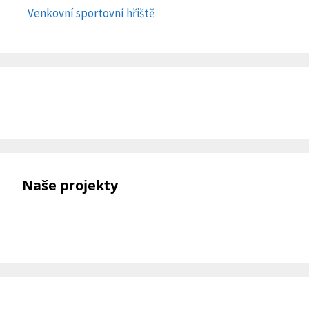
Venkovní sportovní hřiště
Naše projekty