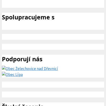
Spolupracujeme s
Podporují nás