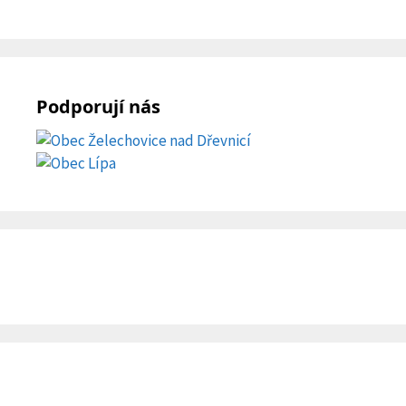
Podporují nás