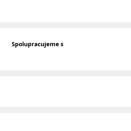
Spolupracujeme s