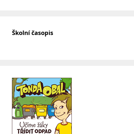
Školní časopis