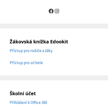
Facebook
Instagram
Žákovská knížka Edookit
Přístup pro rodiče a žáky
Přístup pro učitele
Školní účet
Přihlášení k Office 365