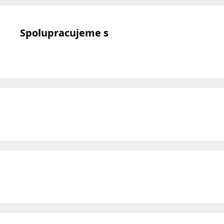
Spolupracujeme s