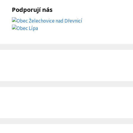
Podporují nás