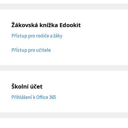
Žákovská knížka Edookit
Přístup pro rodiče a žáky
Přístup pro učitele
Školní účet
Přihlášení k Office 365