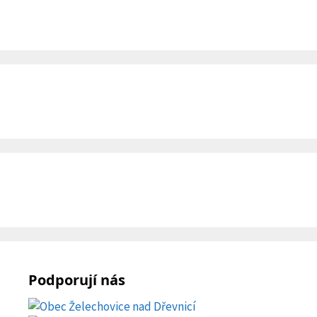
Podporují nás