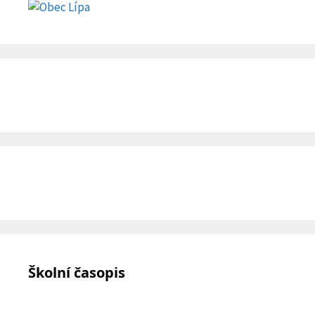
Školní časopis