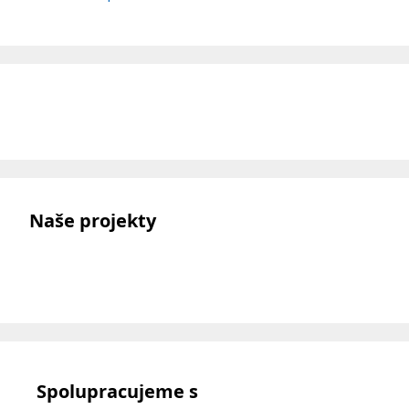
Naše projekty
Spolupracujeme s