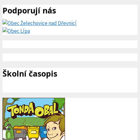
Podporují nás
Školní časopis