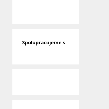
Spolupracujeme s