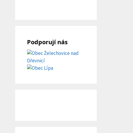
Podporují nás