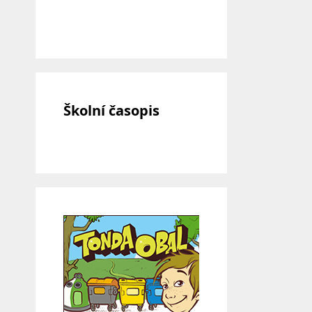
Školní časopis