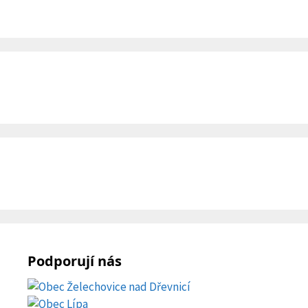
Podporují nás