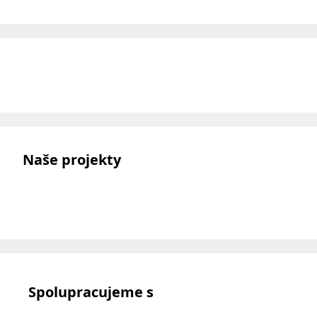
Naše projekty
Spolupracujeme s