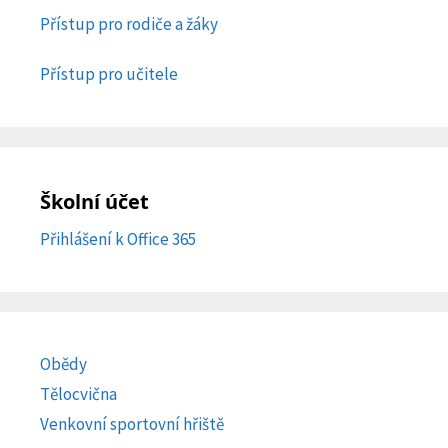
Přístup pro rodiče a žáky
Přístup pro učitele
Školní účet
Přihlášení k Office 365
Obědy
Tělocvična
Venkovní sportovní hřiště