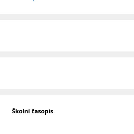
Školní časopis