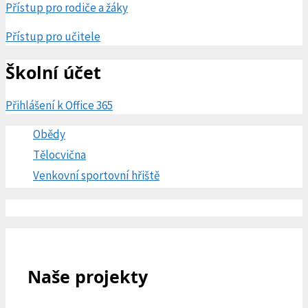
Přístup pro rodiče a žáky
Přístup pro učitele
Školní účet
Přihlášení k Office 365
Obědy
Tělocvična
Venkovní sportovní hřiště
Naše projekty