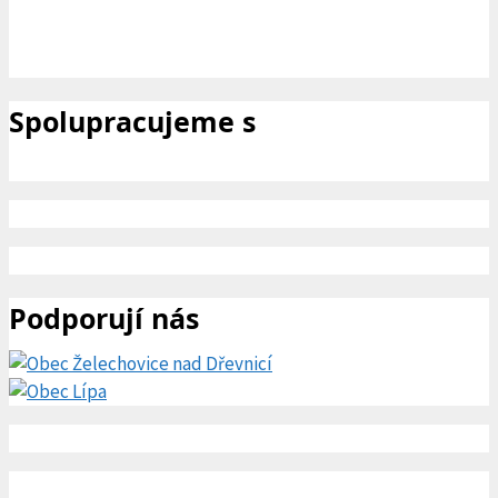
Spolupracujeme s
Podporují nás