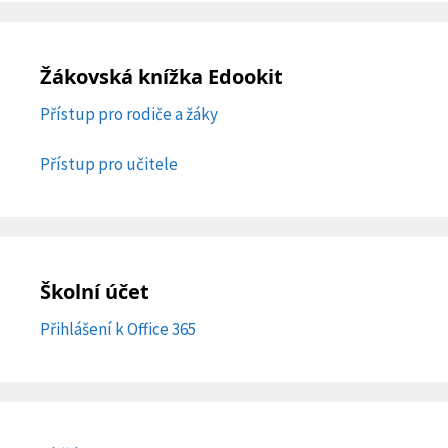
Žákovská knížka Edookit
Přístup pro rodiče a žáky
Přístup pro učitele
Školní účet
Přihlášení k Office 365