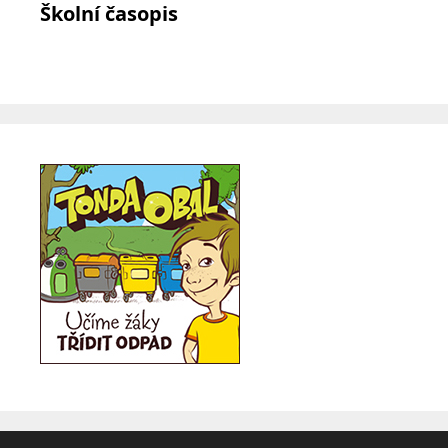
Školní časopis