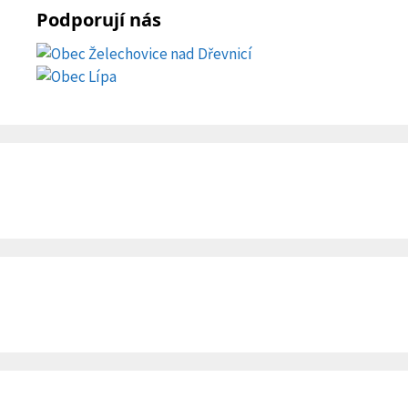
Podporují nás