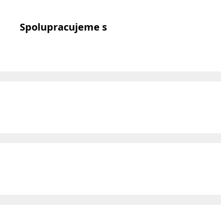
Spolupracujeme s