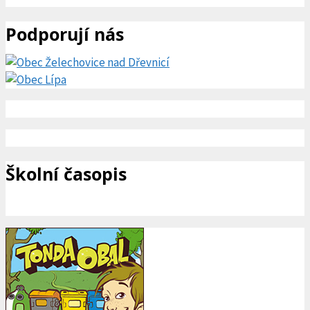
Podporují nás
Školní časopis