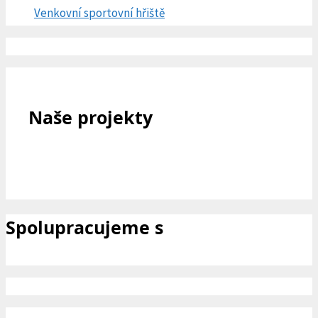
Venkovní sportovní hřiště
Naše projekty
Spolupracujeme s