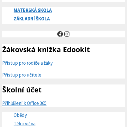
MATEŘSKÁ ŠKOLA
ZÁKLADNÍ ŠKOLA
Facebook
Instagram
Žákovská knížka Edookit
Přístup pro rodiče a žáky
Přístup pro učitele
Školní účet
Přihlášení k Office 365
Obědy
Tělocvična