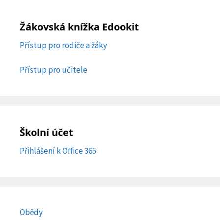
Žákovská knížka Edookit
Přístup pro rodiče a žáky
Přístup pro učitele
Školní účet
Přihlášení k Office 365
Obědy