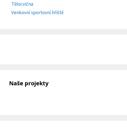
Tělocvična
Venkovní sportovní hřiště
Naše projekty