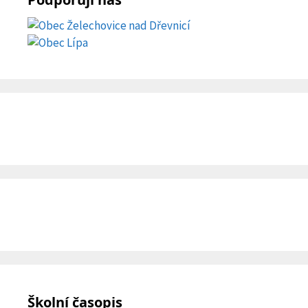
Školní časopis