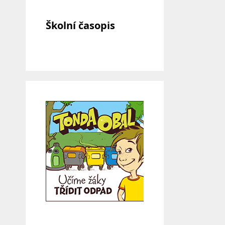
Školní časopis