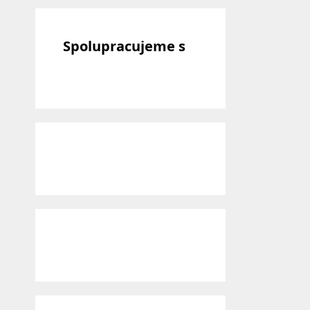
Spolupracujeme s