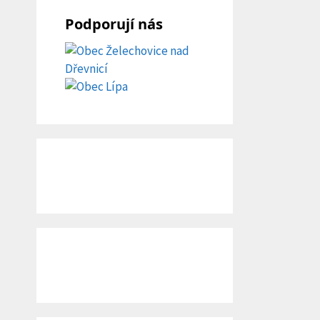
Podporují nás