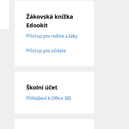
Žákovská knížka
Edookit
Přístup pro rodiče a žáky
Přístup pro učitele
Školní účet
Přihlášení k Office 365