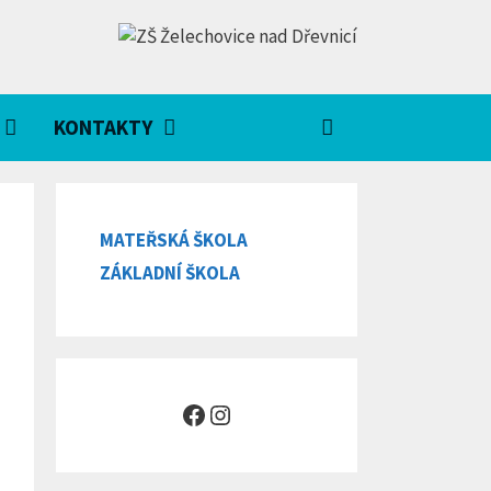
KONTAKTY
MATEŘSKÁ ŠKOLA
ZÁKLADNÍ ŠKOLA
Facebook
Instagram