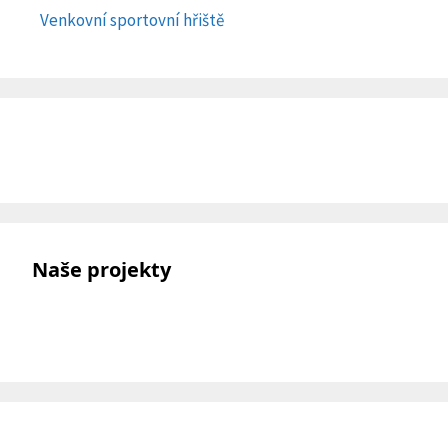
Venkovní sportovní hřiště
Naše projekty