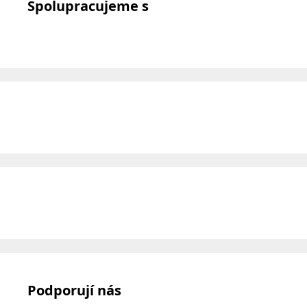
Spolupracujeme s
Podporují nás