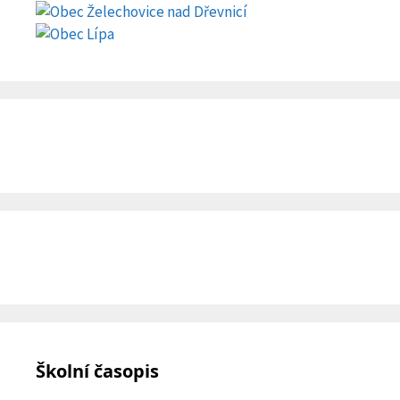
Školní časopis