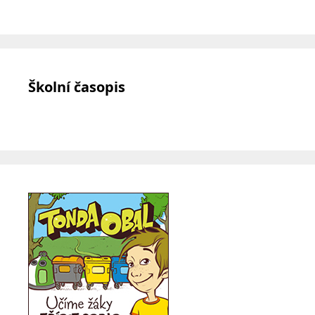
Školní časopis