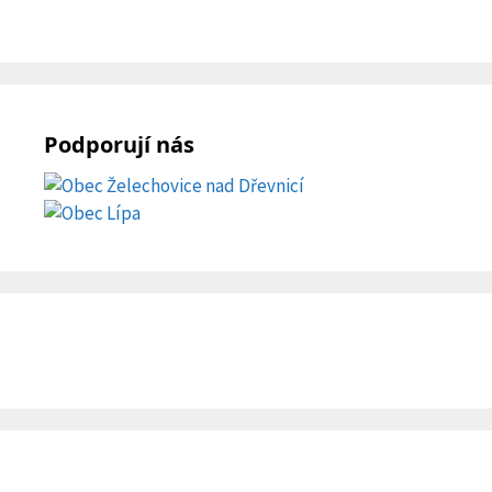
Podporují nás