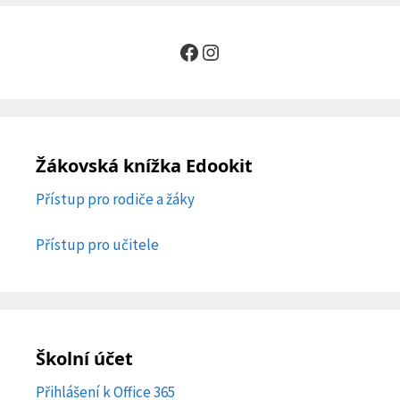
Facebook
Instagram
Žákovská knížka Edookit
Přístup pro rodiče a žáky
Přístup pro učitele
Školní účet
Přihlášení k Office 365