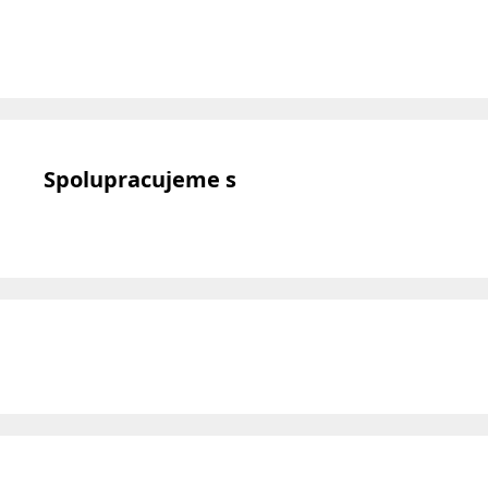
Spolupracujeme s