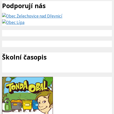
Podporují nás
Školní časopis