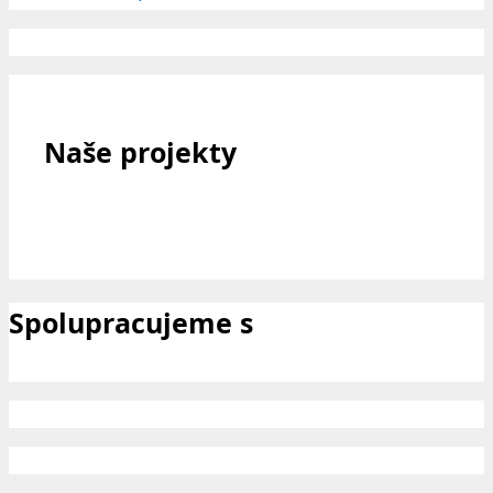
Naše projekty
Spolupracujeme s