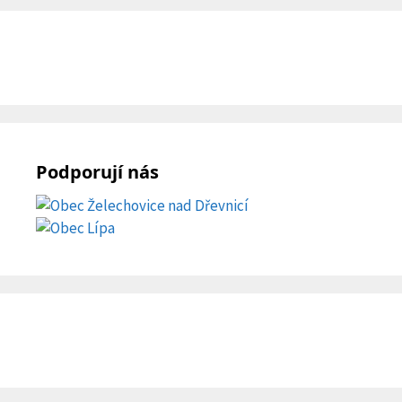
Podporují nás