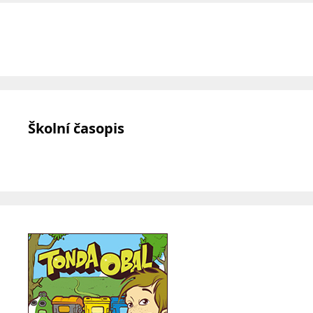
Školní časopis