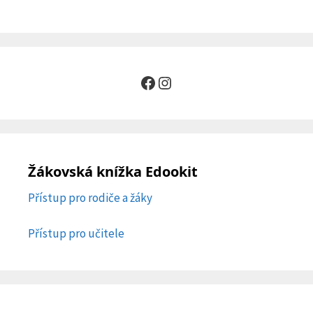
Facebook
Instagram
Žákovská knížka Edookit
Přístup pro rodiče a žáky
Přístup pro učitele