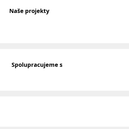
Naše projekty
Spolupracujeme s