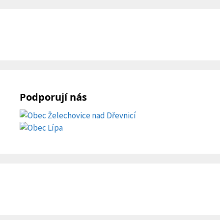
Podporují nás