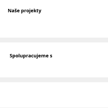
Naše projekty
Spolupracujeme s