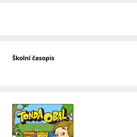
Školní časopis