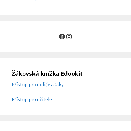
Facebook
Instagram
Žákovská knížka Edookit
Přístup pro rodiče a žáky
Přístup pro učitele