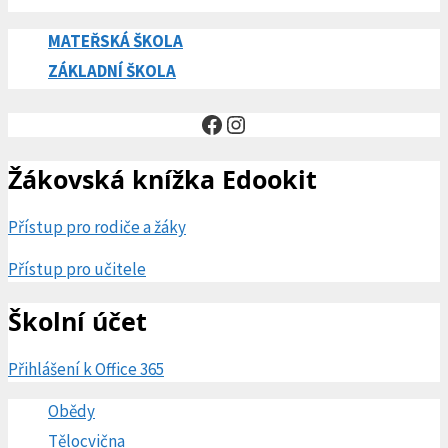
MATEŘSKÁ ŠKOLA
ZÁKLADNÍ ŠKOLA
Facebook
Instagram
Žákovská knížka Edookit
Přístup pro rodiče a žáky
Přístup pro učitele
Školní účet
Přihlášení k Office 365
Obědy
Tělocvična