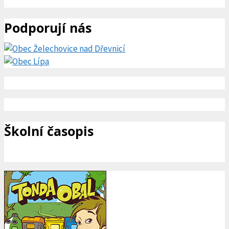
Podporují nás
Školní časopis