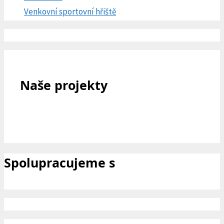
Venkovní sportovní hřiště
Naše projekty
Spolupracujeme s