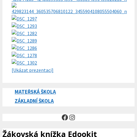
[Ukázat prezentaci]
MATEŘSKÁ ŠKOLA
ZÁKLADNÍ ŠKOLA
Facebook
Instagram
Žákovská knížka Edookit