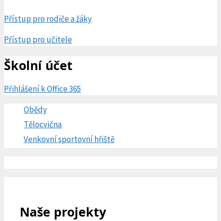
Přístup pro rodiče a žáky
Přístup pro učitele
Školní účet
Přihlášení k Office 365
Obědy
Tělocvična
Venkovní sportovní hřiště
Naše projekty