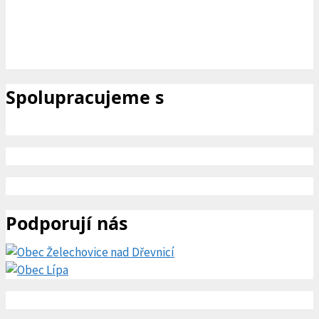
Spolupracujeme s
Podporují nás