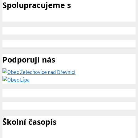
Spolupracujeme s
Podporují nás
Školní časopis