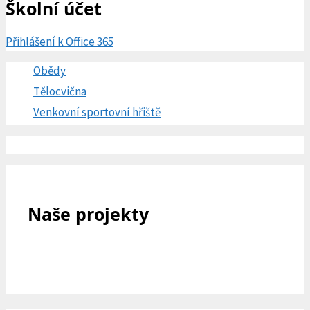
Školní účet
Přihlášení k Office 365
Obědy
Tělocvična
Venkovní sportovní hřiště
Naše projekty