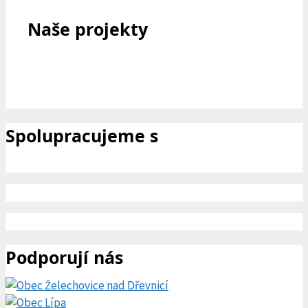
Naše projekty
Spolupracujeme s
Podporují nás